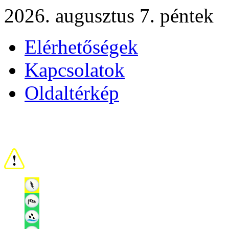
2026. augusztus 7. péntek
Elérhetőségek
Kapcsolatok
Oldaltérkép